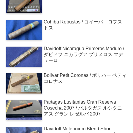
Cohiba Robustos / コイーバ ロブス
トス
Davidoff Nicaragua Primeros Maduro /
ダビドフ ニカラグア プリメロス マデ
ューロ
Bolivar Petit Coronas / ボリバー ペティ
コロナス
Partagas Lusitanias Gran Reserva
Cosecha 2007 / パルタガス ルシタニ
アス グラン レゼルバ 2007
Davidoff Millennium Blend Short