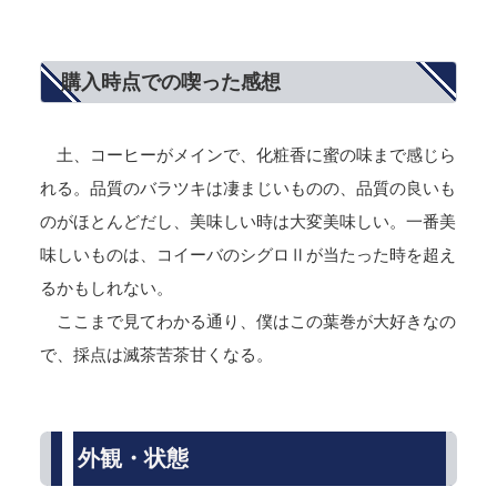
購入時点での喫った感想
土、コーヒーがメインで、化粧香に蜜の味まで感じら
れる。品質のバラツキは凄まじいものの、品質の良いも
のがほとんどだし、美味しい時は大変美味しい。一番美
味しいものは、コイーバのシグロⅡが当たった時を超え
るかもしれない。
ここまで見てわかる通り、僕はこの葉巻が大好きなの
で、採点は滅茶苦茶甘くなる。
外観・状態