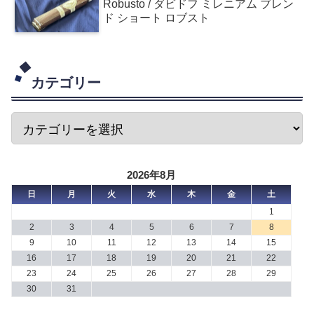
Robusto / ダビドフ ミレニアム ブレン
ド ショート ロブスト
カテゴリー
2026年8月
日
月
火
水
木
金
土
1
2
3
4
5
6
7
8
9
10
11
12
13
14
15
16
17
18
19
20
21
22
23
24
25
26
27
28
29
30
31