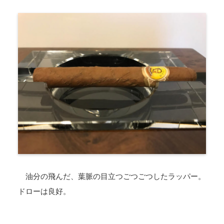
油分の飛んだ、葉脈の目立つごつごつしたラッパー。
ドローは良好。