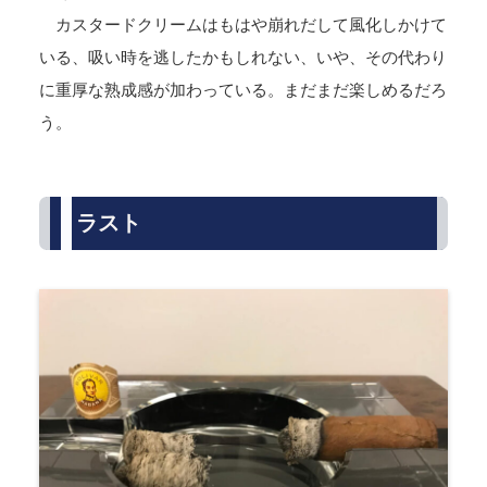
カスタードクリームはもはや崩れだして風化しかけて
いる、吸い時を逃したかもしれない、いや、その代わり
に重厚な熟成感が加わっている。まだまだ楽しめるだろ
う。
ラスト