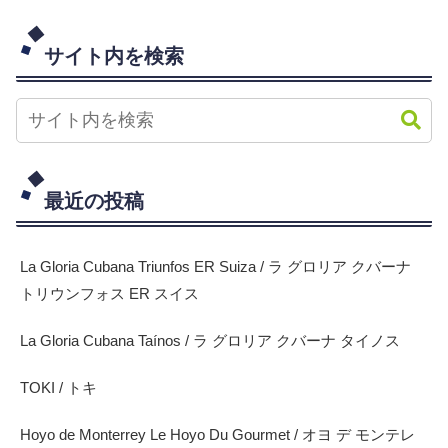
サイト内を検索
最近の投稿
La Gloria Cubana Triunfos ER Suiza / ラ グロリア クバーナ
トリウンフォス ER スイス
La Gloria Cubana Taínos / ラ グロリア クバーナ タイノス
TOKI / トキ
Hoyo de Monterrey Le Hoyo Du Gourmet / オヨ デ モンテレ