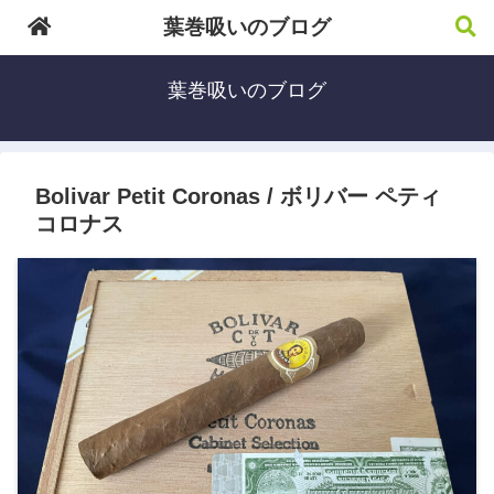
葉巻吸いのブログ
葉巻吸いのブログ
Bolivar Petit Coronas / ボリバー ペティ
コロナス