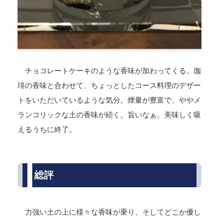
チョコレートケーキのような香味が加わってくる。珈
琲の香味と合わせて、ちょっとしたコース料理のデザー
トをいただいているような気分。煙量が豊富で、ややメ
ランコリックな土の香味が続く。旨いなぁ。美味しく吸
えるうちに終了。
総評
力強い土の上に様々な香味が乗り、そしてどこか優し