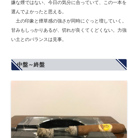
嫌な煙ではない、今日の気分に合っていて、この一本を
選んでよかったと思える。
土の印象と煙草感の強さが同時にぐっと増していく。
甘みもしっかりあるが、切れが良くてくどくない。力強
い土とのバランスは見事。
中盤～終盤