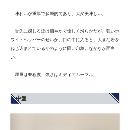
味わいが重厚で多層的であり、大変美味しい。
舌先に感じる煙は細やかで優しく滑らかだが、強いホ
ワイトペッパーのせいか、口の中に入ると、大きな岩を
ねじ込まれているかのように固い印象。なかなか面白
い。
煙量は並程度、強さはミディアムーフル。
中盤