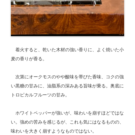
着火すると、乾いた木材の強い香りに、よく焼いた小
麦の香りが香る。
次第にオークモスのやや酸味を帯びた香味、コクの強
い黒糖の甘みに、油脂系の深みある旨味が乗る。奥底に
トロピカルフルーツの甘み。
ホワイトペッパーが強いが、味わいを崩すほどではな
い。強めの苦みを感じるが、これも気にはなるものの、
味わいを大きく崩すようなものではない。