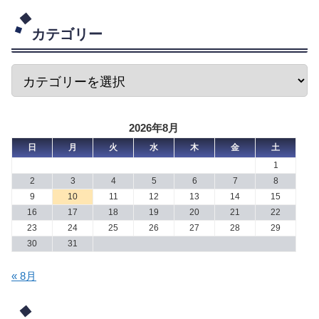
カテゴリー
2026年8月
日
月
火
水
木
金
土
1
2
3
4
5
6
7
8
9
10
11
12
13
14
15
16
17
18
19
20
21
22
23
24
25
26
27
28
29
30
31
« 8月