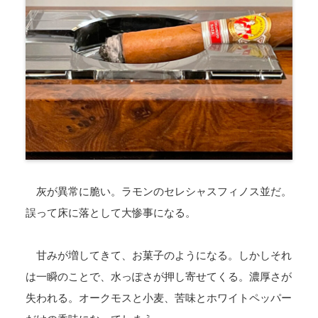
灰が異常に脆い。ラモンのセレシャスフィノス並だ。
誤って床に落として大惨事になる。
甘みが増してきて、お菓子のようになる。しかしそれ
は一瞬のことで、水っぽさが押し寄せてくる。濃厚さが
失われる。オークモスと小麦、苦味とホワイトペッパー