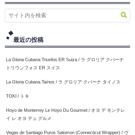
最近の投稿
La Gloria Cubana Triunfos ER Suiza / ラ グロリア クバーナ
トリウンフォス ER スイス
La Gloria Cubana Taínos / ラ グロリア クバーナ タイノス
TOKI / トキ
Hoyo de Monterrey Le Hoyo Du Gourmet / オヨ デ モンテレ
イ レ オヨ デュ グルメ
Vegas de Santiago Puros Salomon (Connecticut Wrapper) / ヴ