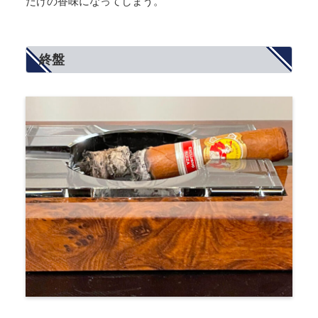
だけの香味になってしまう。
終盤