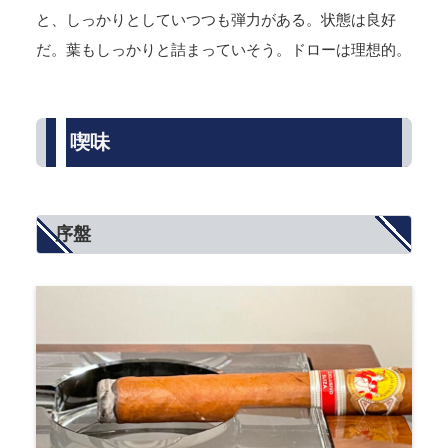
と、しっかりとしていつつも弾力がある。状態は良好
だ。葉もしっかりと詰まっていそう。ドローは理想的。
喫味
序盤