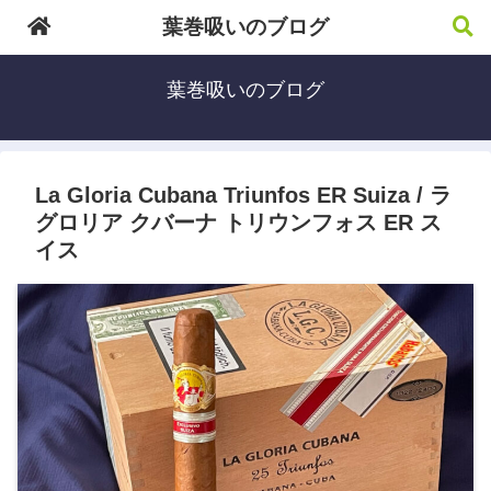
葉巻吸いのブログ
葉巻吸いのブログ
La Gloria Cubana Triunfos ER Suiza / ラ
グロリア クバーナ トリウンフォス ER ス
イス