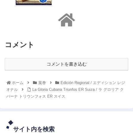
コメント
コメントを書き込む
ホーム
葉巻
Edición Regional / エディション レジ
オナル
La Gloria Cubana Triunfos ER Suiza / ラ グロリア ク
バーナ トリウンフォス ER スイス
サイト内を検索