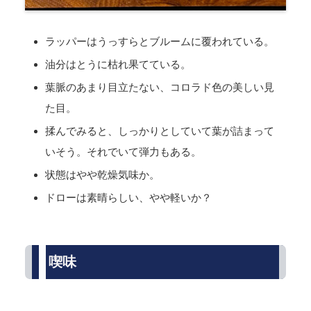
ラッパーはうっすらとブルームに覆われている。
油分はとうに枯れ果てている。
葉脈のあまり目立たない、コロラド色の美しい見
た目。
揉んでみると、しっかりとしていて葉が詰まって
いそう。それでいて弾力もある。
状態はやや乾燥気味か。
ドローは素晴らしい、やや軽いか？
喫味