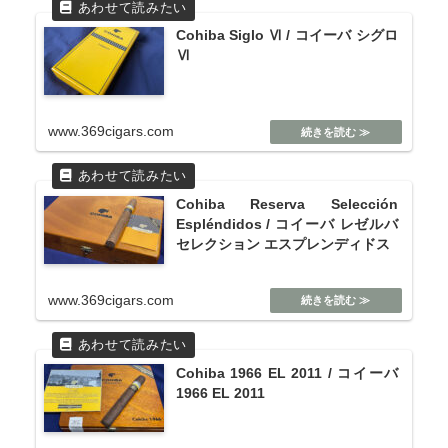
Cohiba Siglo Ⅵ / コイーバ シグロ
Ⅵ
www.369cigars.com
Cohiba Reserva Selección
Espléndidos / コイーバ レゼルバ
セレクション エスプレンディドス
www.369cigars.com
Cohiba 1966 EL 2011 / コイーバ
1966 EL 2011