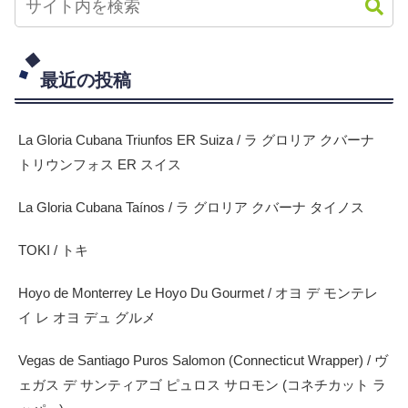
最近の投稿
La Gloria Cubana Triunfos ER Suiza / ラ グロリア クバーナ
トリウンフォス ER スイス
La Gloria Cubana Taínos / ラ グロリア クバーナ タイノス
TOKI / トキ
Hoyo de Monterrey Le Hoyo Du Gourmet / オヨ デ モンテレ
イ レ オヨ デュ グルメ
Vegas de Santiago Puros Salomon (Connecticut Wrapper) / ヴ
ェガス デ サンティアゴ ピュロス サロモン (コネチカット ラ