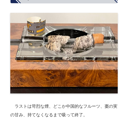
ラストは苛烈な煙、どこか中国的なフルーツ、棗の実
の甘み、持てなくなるまで吸って終了。