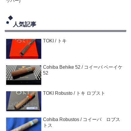
ッパー)
人気記事
TOKI / トキ
Cohiba Behike 52 / コイーバ ベーイケ
52
TOKI Robusto / トキ ロブスト
Cohiba Robustos / コイーバ ロブス
トス