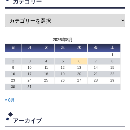
カテゴリー
2026年8月
日
月
火
水
木
金
土
1
2
3
4
5
6
7
8
9
10
11
12
13
14
15
16
17
18
19
20
21
22
23
24
25
26
27
28
29
30
31
« 8月
アーカイブ