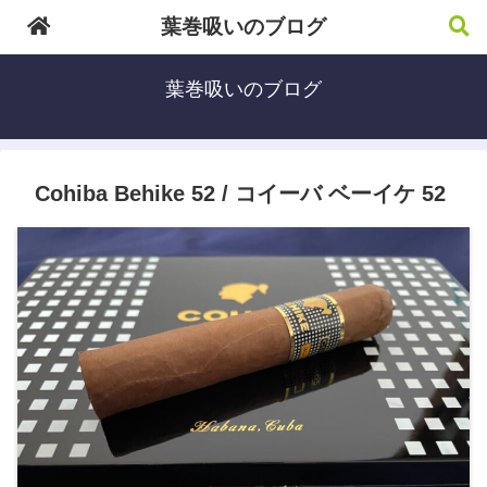
葉巻吸いのブログ
葉巻吸いのブログ
Cohiba Behike 52 / コイーバ ベーイケ 52