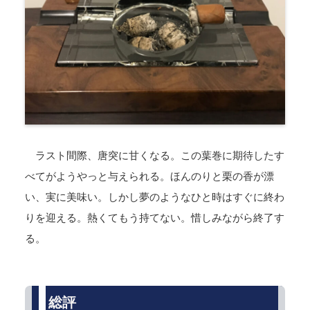
ラスト間際、唐突に甘くなる。この葉巻に期待したす
べてがようやっと与えられる。ほんのりと栗の香が漂
い、実に美味い。しかし夢のようなひと時はすぐに終わ
りを迎える。熱くてもう持てない。惜しみながら終了す
る。
総評