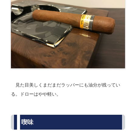
見た目美しくまだまだラッパーにも油分が残ってい
る。ドローはやや軽い。
喫味