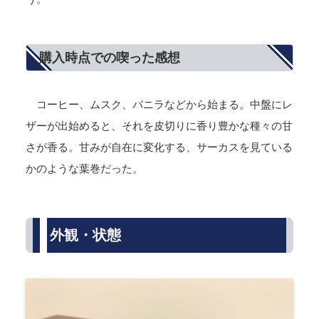
購入時点での喫った感想
コーヒー、ムスク、バニラなどから始まる。中盤にレ
ザーが出始めると、それを皮切りに香り豊かな種々の甘
さが香る。甘みが自在に変化する、サーカスを見ている
かのような葉巻だった。
外観・状態