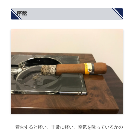
序盤
着火すると軽い。非常に軽い。空気を吸っているかの