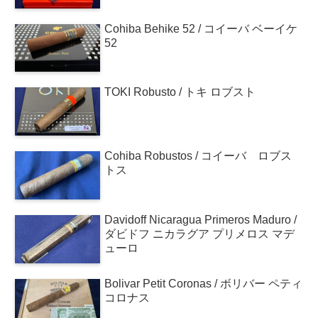
Cohiba Behike 52 / コイーバ ベーイケ
52
TOKI Robusto / トキ ロブスト
Cohiba Robustos / コイーバ ロブス
トス
Davidoff Nicaragua Primeros Maduro /
ダビドフ ニカラグア プリメロス マデ
ューロ
Bolivar Petit Coronas / ボリバー ペティ
コロナス