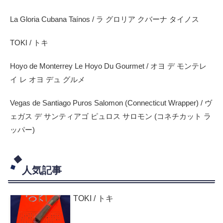
La Gloria Cubana Taínos / ラ グロリア クバーナ タイノス
TOKI / トキ
Hoyo de Monterrey Le Hoyo Du Gourmet / オヨ デ モンテレ
イ レ オヨ デュ グルメ
Vegas de Santiago Puros Salomon (Connecticut Wrapper) / ヴ
ェガス デ サンティアゴ ピュロス サロモン (コネチカット ラ
ッパー)
人気記事
TOKI / トキ