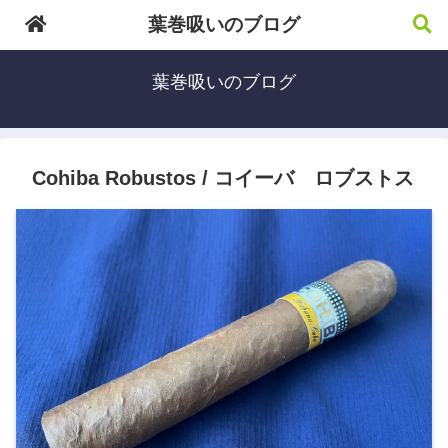
葉巻吸いのブログ
葉巻吸いのブログ
Cohiba Robustos / コイーバ ロブストス