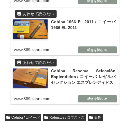
www.369cigars.com
Cohiba 1966 EL 2011 / コイーバ
1966 EL 2011
www.369cigars.com
Cohiba Reserva Selección
Espléndidos / コイーバ レゼルバ
セレクション エスプレンディドス
www.369cigars.com
Cohiba / コイーバ
Robustos / ロブストス
葉巻