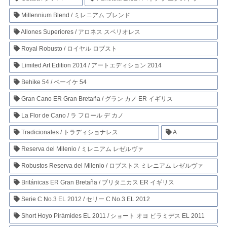
Millennium Blend / ミレニアム ブレンド
Allones Superiores / アロネス スペリオレス
Royal Robusto / ロイヤル ロブスト
Limited Art Edition 2014 / アートエディション 2014
Behike 54 / ベーイケ 54
Gran Cano ER Gran Bretaña / グラン カノ ER イギリス
La Flor de Cano / ラ フロール デ カノ
Tradicionales / トラディショナレス
A
Reserva del Milenio / ミレニアム レゼルヴァ
Robustos Reserva del Milenio / ロブストス ミレニアム レゼルヴァ
Británicas ER Gran Bretaña / ブリタニカス ER イギリス
Serie C No.3 EL 2012 / セリー C No.3 EL 2012
Short Hoyo Pirámides EL 2011 / ショート オヨ ピラミデス EL 2011