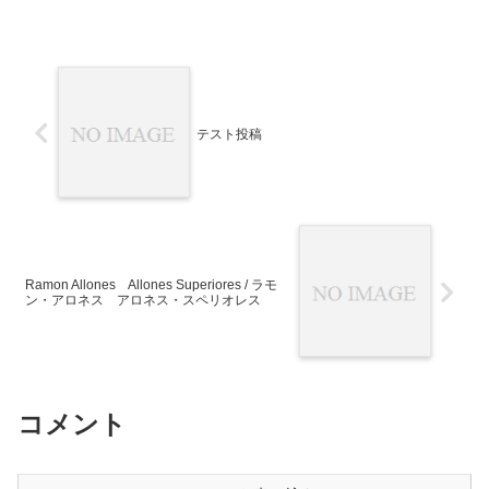
テスト投稿
Ramon Allones Allones Superiores / ラモ
ン・アロネス アロネス・スペリオレス
コメント