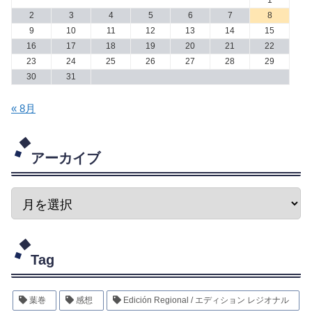
1
2
3
4
5
6
7
8
9
10
11
12
13
14
15
16
17
18
19
20
21
22
23
24
25
26
27
28
29
30
31
« 8月
アーカイブ
Tag
葉巻
感想
Edición Regional / エディション レジオナル