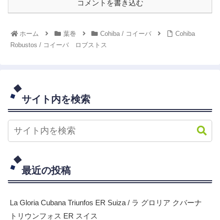
コメントを書き込む
ホーム
葉巻
Cohiba / コイーバ
Cohiba
Robustos / コイーバ ロブストス
サイト内を検索
最近の投稿
La Gloria Cubana Triunfos ER Suiza / ラ グロリア クバーナ
トリウンフォス ER スイス