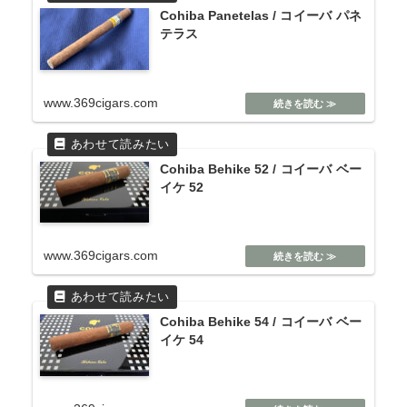
Cohiba Panetelas / コイーバ パネ
テラス
www.369cigars.com
Cohiba Behike 52 / コイーバ ベー
イケ 52
www.369cigars.com
Cohiba Behike 54 / コイーバ ベー
イケ 54