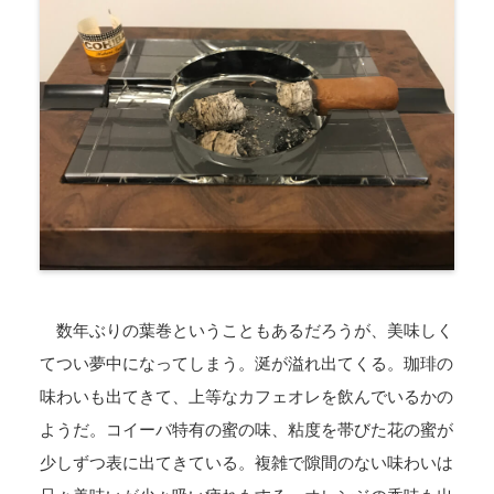
数年ぶりの葉巻ということもあるだろうが、美味しく
てつい夢中になってしまう。涎が溢れ出てくる。珈琲の
味わいも出てきて、上等なカフェオレを飲んでいるかの
ようだ。コイーバ特有の蜜の味、粘度を帯びた花の蜜が
少しずつ表に出てきている。複雑で隙間のない味わいは