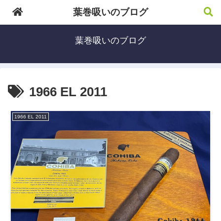
葉巻吸いのブログ
葉巻吸いのブログ
1966 EL 2011
1966 EL 2011