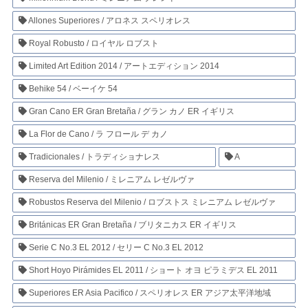
Allones Superiores / アロネス スペリオレス
Royal Robusto / ロイヤル ロブスト
Limited Art Edition 2014 / アートエディション 2014
Behike 54 / ベーイケ 54
Gran Cano ER Gran Bretaña / グラン カノ ER イギリス
La Flor de Cano / ラ フロール デ カノ
Tradicionales / トラディショナレス
A
Reserva del Milenio / ミレニアム レゼルヴァ
Robustos Reserva del Milenio / ロブストス ミレニアム レゼルヴァ
Británicas ER Gran Bretaña / ブリタニカス ER イギリス
Serie C No.3 EL 2012 / セリー C No.3 EL 2012
Short Hoyo Pirámides EL 2011 / ショート オヨ ピラミデス EL 2011
Superiores ER Asia Pacifico / スペリオレス ER アジア太平洋地域