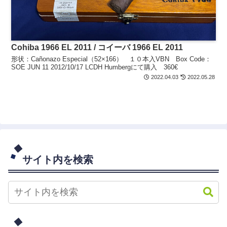
Cohiba 1966 EL 2011 / コイーバ 1966 EL 2011
形状：Cañonazo Especial（52×166） １０本入VBN Box Code：
SOE JUN 11 2012/10/17 LCDH Humbergにて購入 360€
2022.04.03
2022.05.28
サイト内を検索