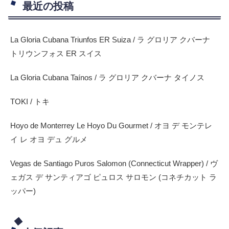
最近の投稿
La Gloria Cubana Triunfos ER Suiza / ラ グロリア クバーナ
トリウンフォス ER スイス
La Gloria Cubana Taínos / ラ グロリア クバーナ タイノス
TOKI / トキ
Hoyo de Monterrey Le Hoyo Du Gourmet / オヨ デ モンテレ
イ レ オヨ デュ グルメ
Vegas de Santiago Puros Salomon (Connecticut Wrapper) / ヴ
ェガス デ サンティアゴ ピュロス サロモン (コネチカット ラ
ッパー)