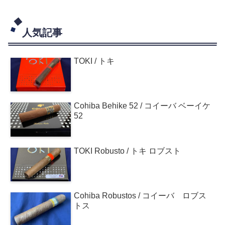
人気記事
TOKI / トキ
Cohiba Behike 52 / コイーバ ベーイケ
52
TOKI Robusto / トキ ロブスト
Cohiba Robustos / コイーバ ロブス
トス