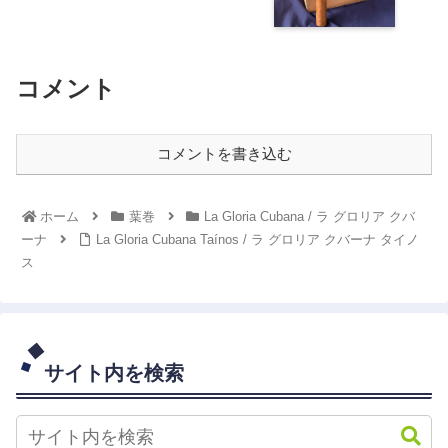
コメント
コメントを書き込む
ホーム
葉巻
La Gloria Cubana / ラ グロリア クバ
ーナ
La Gloria Cubana Taínos / ラ グロリア クバーナ タイノ
ス
サイト内を検索