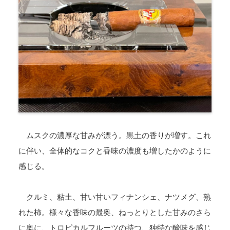
ムスクの濃厚な甘みが漂う。黒土の香りが増す。これ
に伴い、全体的なコクと香味の濃度も増したかのように
感じる。
クルミ、粘土、甘い甘いフィナンシェ、ナツメグ、熟
れた柿。様々な香味の最奥、ねっとりとした甘みのさら
に奥に、トロピカルフルーツの持つ、独特な酸味を感じ