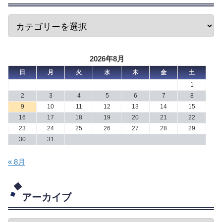
2026年8月
日
月
火
水
木
金
土
1
2
3
4
5
6
7
8
9
10
11
12
13
14
15
16
17
18
19
20
21
22
23
24
25
26
27
28
29
30
31
« 8月
アーカイブ