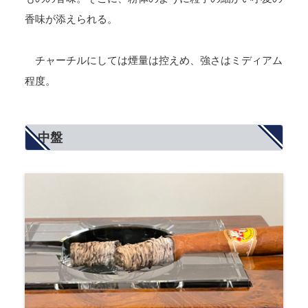
香味が添えられる。
チャーチルにしては煙量は控えめ、強さはミディアム
程度。
中盤