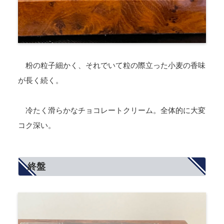
粉の粒子細かく、それでいて粒の際立った小麦の香味
が長く続く。
冷たく滑らかなチョコレートクリーム。全体的に大変
コク深い。
終盤