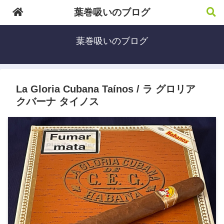
葉巻吸いのブログ
葉巻吸いのブログ
La Gloria Cubana Taínos / ラ グロリア
クバーナ タイノス