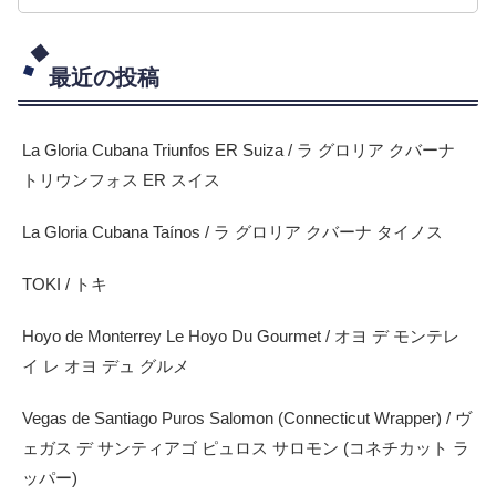
最近の投稿
La Gloria Cubana Triunfos ER Suiza / ラ グロリア クバーナ
トリウンフォス ER スイス
La Gloria Cubana Taínos / ラ グロリア クバーナ タイノス
TOKI / トキ
Hoyo de Monterrey Le Hoyo Du Gourmet / オヨ デ モンテレ
イ レ オヨ デュ グルメ
Vegas de Santiago Puros Salomon (Connecticut Wrapper) / ヴ
ェガス デ サンティアゴ ピュロス サロモン (コネチカット ラ
ッパー)