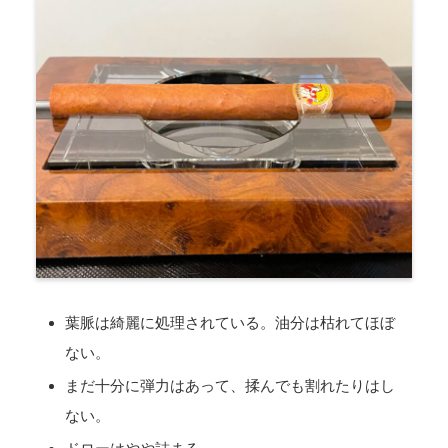
葉脈は綺麗に処理されている。油分は枯れてほぼ
ない。
まだ十分に弾力はあって、揉んでも割れたりはし
ない。