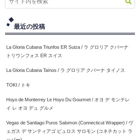
最近の投稿
La Gloria Cubana Triunfos ER Suiza / ラ グロリア クバーナ
トリウンフォス ER スイス
La Gloria Cubana Taínos / ラ グロリア クバーナ タイノス
TOKI / トキ
Hoyo de Monterrey Le Hoyo Du Gourmet / オヨ デ モンテレ
イ レ オヨ デュ グルメ
Vegas de Santiago Puros Salomon (Connecticut Wrapper) / ヴ
ェガス デ サンティアゴ ピュロス サロモン (コネチカット ラ
ッパー)