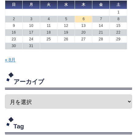
日
月
火
水
木
金
土
1
2
3
4
5
6
7
8
9
10
11
12
13
14
15
16
17
18
19
20
21
22
23
24
25
26
27
28
29
30
31
« 8月
アーカイブ
Tag