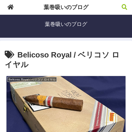
葉巻吸いのブログ
葉巻吸いのブログ
Belicoso Royal / ベリコソ ロ
イヤル
Belicoso Royal / ベリコソ ロイヤル