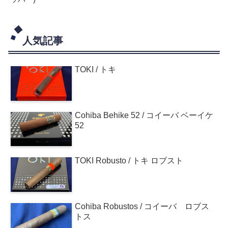
人気記事
TOKI / トキ
Cohiba Behike 52 / コイーバ ベーイケ
52
TOKI Robusto / トキ ロブスト
Cohiba Robustos / コイーバ ロブス
トス