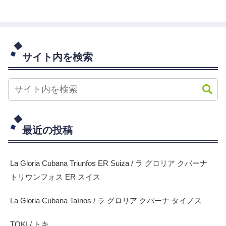
サイト内を検索
最近の投稿
La Gloria Cubana Triunfos ER Suiza / ラ グロリア クバーナ
トリウンフォス ER スイス
La Gloria Cubana Taínos / ラ グロリア クバーナ タイノス
TOKI / トキ