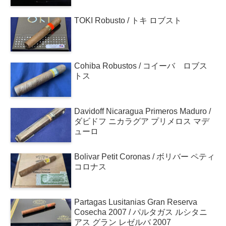
TOKI Robusto / トキ ロブスト
Cohiba Robustos / コイーバ ロブス
トス
Davidoff Nicaragua Primeros Maduro /
ダビドフ ニカラグア プリメロス マデ
ューロ
Bolivar Petit Coronas / ボリバー ペティ
コロナス
Partagas Lusitanias Gran Reserva
Cosecha 2007 / パルタガス ルシタニ
アス グラン レゼルバ 2007