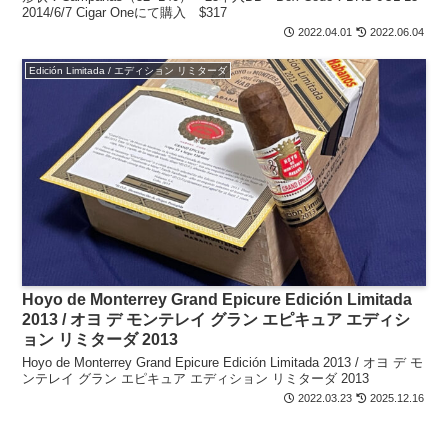
2014/6/7 Cigar Oneにて購入 $317
2022.04.01
2022.06.04
Edición Limitada / エディション リミターダ
Hoyo de Monterrey Grand Epicure Edición Limitada
2013 / オヨ デ モンテレイ グラン エピキュア エディシ
ョン リミターダ 2013
Hoyo de Monterrey Grand Epicure Edición Limitada 2013 / オヨ デ モ
ンテレイ グラン エピキュア エディション リミターダ 2013
2022.03.23
2025.12.16