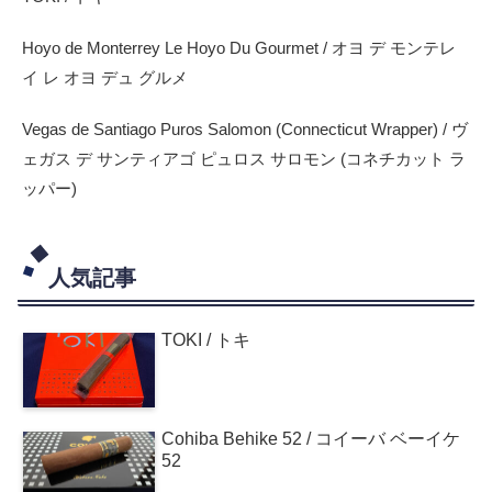
Hoyo de Monterrey Le Hoyo Du Gourmet / オヨ デ モンテレ
イ レ オヨ デュ グルメ
Vegas de Santiago Puros Salomon (Connecticut Wrapper) / ヴ
ェガス デ サンティアゴ ピュロス サロモン (コネチカット ラ
ッパー)
人気記事
TOKI / トキ
Cohiba Behike 52 / コイーバ ベーイケ
52