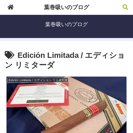
葉巻吸いのブログ
葉巻吸いのブログ
Edición Limitada / エディショ
ン リミターダ
Edición Limitada / エディション リミターダ