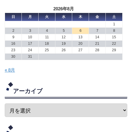
2026年8月
日
月
火
水
木
金
土
1
2
3
4
5
6
7
8
9
10
11
12
13
14
15
16
17
18
19
20
21
22
23
24
25
26
27
28
29
30
31
« 8月
アーカイブ