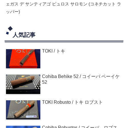
ェガス デ サンティアゴ ピュロス サロモン (コネチカット ラ
ッパー)
人気記事
TOKI / トキ
Cohiba Behike 52 / コイーバ ベーイケ
52
TOKI Robusto / トキ ロブスト
Cohiba Robustos / コイーバ ロブス