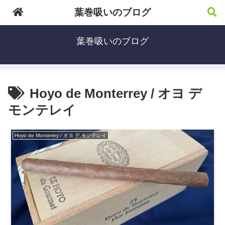
葉巻吸いのブログ
葉巻吸いのブログ
Hoyo de Monterrey / オヨ デ
モンテレイ
Hoyo de Monterrey / オヨ デ モンテレイ