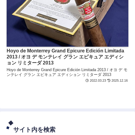
Hoyo de Monterrey Grand Epicure Edición Limitada
2013 / オヨ デ モンテレイ グラン エピキュア エディシ
ョン リミターダ 2013
Hoyo de Monterrey Grand Epicure Edición Limitada 2013 / オヨ デ モ
ンテレイ グラン エピキュア エディション リミターダ 2013
2022.03.23
2025.12.16
サイト内を検索