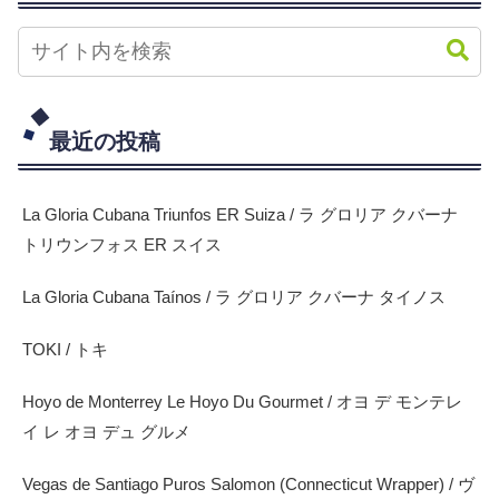
最近の投稿
La Gloria Cubana Triunfos ER Suiza / ラ グロリア クバーナ
トリウンフォス ER スイス
La Gloria Cubana Taínos / ラ グロリア クバーナ タイノス
TOKI / トキ
Hoyo de Monterrey Le Hoyo Du Gourmet / オヨ デ モンテレ
イ レ オヨ デュ グルメ
Vegas de Santiago Puros Salomon (Connecticut Wrapper) / ヴ