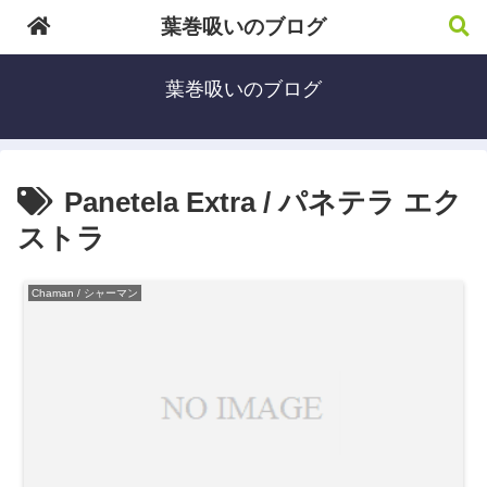
葉巻吸いのブログ
葉巻吸いのブログ
Panetela Extra / パネテラ エク
ストラ
Chaman / シャーマン