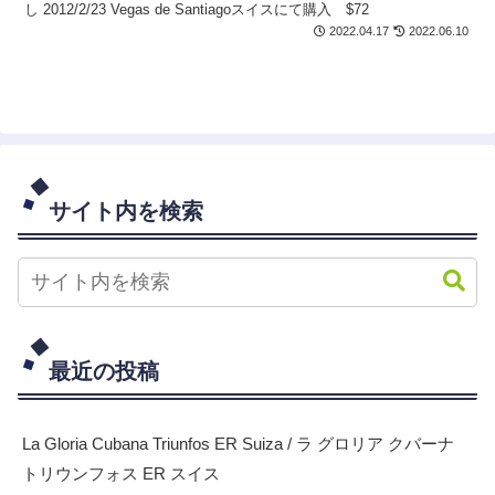
し 2012/2/23 Vegas de Santiagoスイスにて購入 $72
2022.04.17
2022.06.10
サイト内を検索
最近の投稿
La Gloria Cubana Triunfos ER Suiza / ラ グロリア クバーナ
トリウンフォス ER スイス