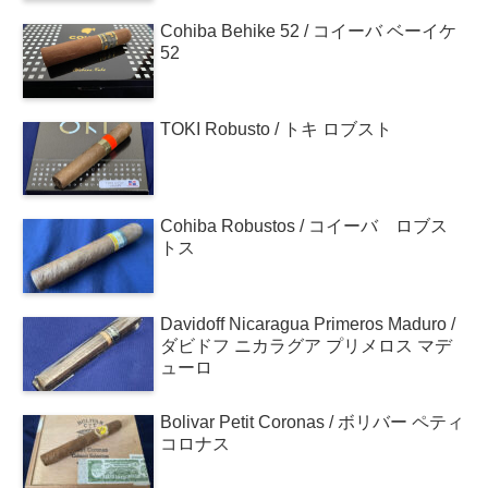
Cohiba Behike 52 / コイーバ ベーイケ
52
TOKI Robusto / トキ ロブスト
Cohiba Robustos / コイーバ ロブス
トス
Davidoff Nicaragua Primeros Maduro /
ダビドフ ニカラグア プリメロス マデ
ューロ
Bolivar Petit Coronas / ボリバー ペティ
コロナス