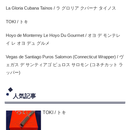
La Gloria Cubana Taínos / ラ グロリア クバーナ タイノス
TOKI / トキ
Hoyo de Monterrey Le Hoyo Du Gourmet / オヨ デ モンテレ
イ レ オヨ デュ グルメ
Vegas de Santiago Puros Salomon (Connecticut Wrapper) / ヴ
ェガス デ サンティアゴ ピュロス サロモン (コネチカット ラ
ッパー)
人気記事
TOKI / トキ