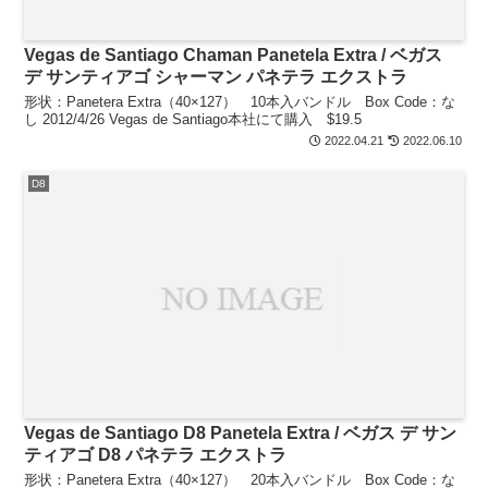
Vegas de Santiago Chaman Panetela Extra / ベガス
デ サンティアゴ シャーマン パネテラ エクストラ
形状：Panetera Extra（40×127） 10本入バンドル Box Code：な
し 2012/4/26 Vegas de Santiago本社にて購入 $19.5
2022.04.21
2022.06.10
D8
Vegas de Santiago D8 Panetela Extra / ベガス デ サン
ティアゴ D8 パネテラ エクストラ
形状：Panetera Extra（40×127） 20本入バンドル Box Code：な