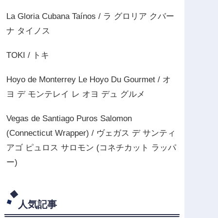
La Gloria Cubana Taínos / ラ グロリア クバー
ナ タイノス
TOKI / トキ
Hoyo de Monterrey Le Hoyo Du Gourmet / オ
ヨ デ モンテレイ レ オヨ デュ グルメ
Vegas de Santiago Puros Salomon
(Connecticut Wrapper) / ヴェガス デ サンティ
アゴ ピュロス サロモン (コネチカット ラッパ
ー)
人気記事