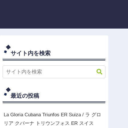
サイト内を検索
最近の投稿
La Gloria Cubana Triunfos ER Suiza / ラ グロ
リア クバーナ トリウンフォス ER スイス