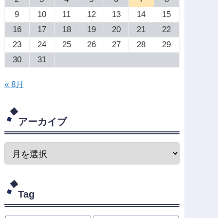
9
10
11
12
13
14
15
16
17
18
19
20
21
22
23
24
25
26
27
28
29
30
31
« 8月
アーカイブ
Tag