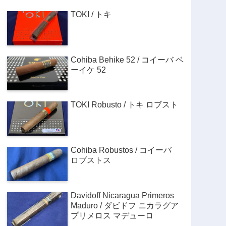
TOKI / トキ
Cohiba Behike 52 / コイーバ ベ
ーイケ 52
TOKI Robusto / トキ ロブスト
Cohiba Robustos / コイーバ
ロブストス
Davidoff Nicaragua Primeros
Maduro / ダビドフ ニカラグア
プリメロス マデューロ