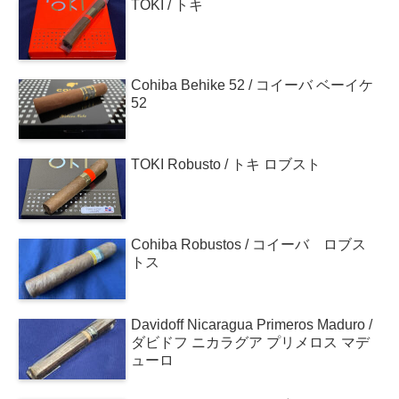
TOKI / トキ
Cohiba Behike 52 / コイーバ ベーイケ
52
TOKI Robusto / トキ ロブスト
Cohiba Robustos / コイーバ ロブス
トス
Davidoff Nicaragua Primeros Maduro /
ダビドフ ニカラグア プリメロス マデ
ューロ