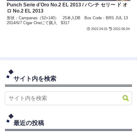
Punch Serie d’Oro No.2 EL 2013 / パンチ セリー ド オ
ロ No.2 EL 2013
形状：Campanas（52×140） 25本入DB Box Code：BRS JUL 13
2014/6/7 Cigar Oneにて購入 $317
2022.04.01
2022.06.04
サイト内を検索
最近の投稿