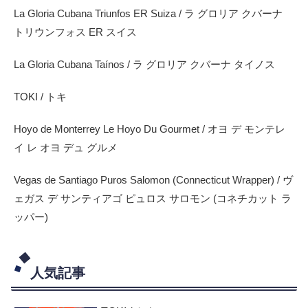
La Gloria Cubana Triunfos ER Suiza / ラ グロリア クバーナ
トリウンフォス ER スイス
La Gloria Cubana Taínos / ラ グロリア クバーナ タイノス
TOKI / トキ
Hoyo de Monterrey Le Hoyo Du Gourmet / オヨ デ モンテレ
イ レ オヨ デュ グルメ
Vegas de Santiago Puros Salomon (Connecticut Wrapper) / ヴ
ェガス デ サンティアゴ ピュロス サロモン (コネチカット ラ
ッパー)
人気記事