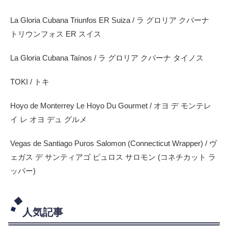
La Gloria Cubana Triunfos ER Suiza / ラ グロリア クバーナ
トリウンフォス ER スイス
La Gloria Cubana Taínos / ラ グロリア クバーナ タイノス
TOKI / トキ
Hoyo de Monterrey Le Hoyo Du Gourmet / オヨ デ モンテレ
イ レ オヨ デュ グルメ
Vegas de Santiago Puros Salomon (Connecticut Wrapper) / ヴ
ェガス デ サンティアゴ ピュロス サロモン (コネチカット ラ
ッパー)
人気記事