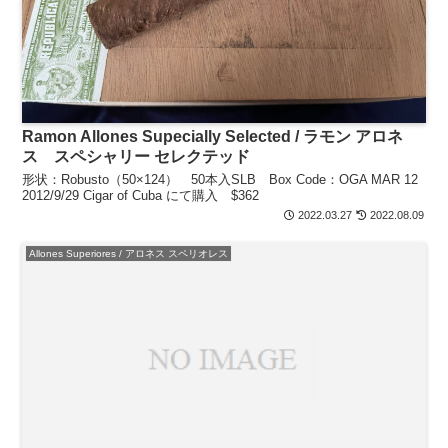
Ramon Allones Supecially Selected / ラモン アロネ
ス スペシャリー セレクテッド
形状：Robusto（50×124） 50本入SLB Box Code：OGA MAR 12
2012/9/29 Cigar of Cuba にて購入 $362
2022.03.27
2022.08.09
Allones Superiores / アロネス スペリオレス