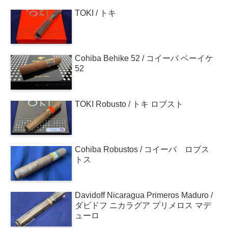
TOKI / トキ
Cohiba Behike 52 / コイーバ ベーイケ
52
TOKI Robusto / トキ ロブスト
Cohiba Robustos / コイーバ ロブス
トス
Davidoff Nicaragua Primeros Maduro /
ダビドフ ニカラグア プリメロス マデ
ューロ