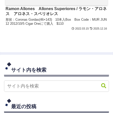
Ramon Allones Allones Superiores / ラモン・アロネ
ス アロネス・スペリオレス
形状：Coronas Gordas(46×143) 10本入Box Box Code：MUR JUN
12 2012/10/5 Cigar Oneにて購入 $110
2022.03.15
2025.12.16
サイト内を検索
最近の投稿