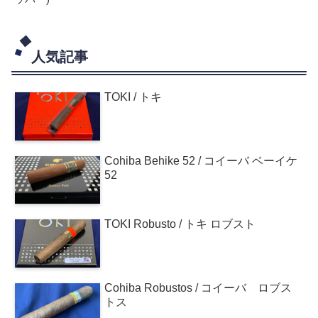
人気記事
TOKI / トキ
Cohiba Behike 52 / コイーバ ベーイケ
52
TOKI Robusto / トキ ロブスト
Cohiba Robustos / コイーバ ロブス
トス