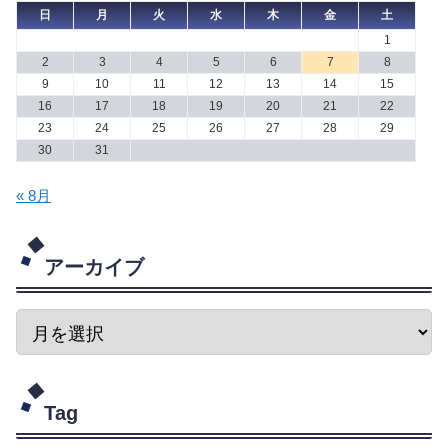
日
月
火
水
木
金
土
1
2
3
4
5
6
7
8
9
10
11
12
13
14
15
16
17
18
19
20
21
22
23
24
25
26
27
28
29
30
31
« 8月
アーカイブ
Tag