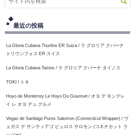
最近の投稿
La Gloria Cubana Triunfos ER Suiza / ラ グロリア クバーナ
トリウンフォス ER スイス
La Gloria Cubana Taínos / ラ グロリア クバーナ タイノス
TOKI / トキ
Hoyo de Monterrey Le Hoyo Du Gourmet / オヨ デ モンテレ
イ レ オヨ デュ グルメ
Vegas de Santiago Puros Salomon (Connecticut Wrapper) / ヴ
ェガス デ サンティアゴ ピュロス サロモン (コネチカット ラ
ッパー)