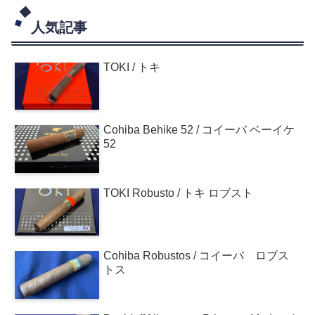
人気記事
TOKI / トキ
Cohiba Behike 52 / コイーバ ベーイケ
52
TOKI Robusto / トキ ロブスト
Cohiba Robustos / コイーバ ロブス
トス