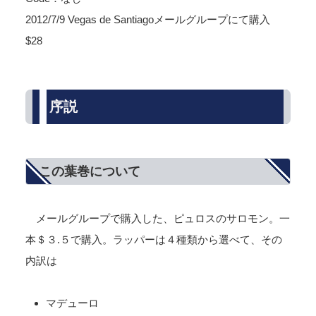
2012/7/9 Vegas de Santiagoメールグループにて購入
$28
序説
この葉巻について
メールグループで購入した、ピュロスのサロモン。一
本＄３.５で購入。ラッパーは４種類から選べて、その
内訳は
マデューロ