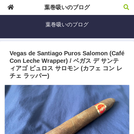
葉巻吸いのブログ
葉巻吸いのブログ
Vegas de Santiago Puros Salomon (Café
Con Leche Wrapper) / ベガス デ サンテ
ィアゴ ピュロス サロモン (カフェ コン レ
チェ ラッパー)