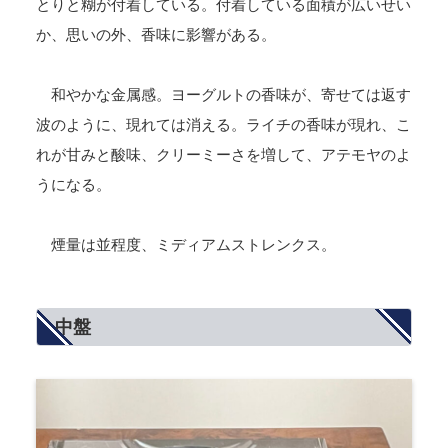
とりと糊が付着している。付着している面積が広いせい
か、思いの外、香味に影響がある。
和やかな金属感。ヨーグルトの香味が、寄せては返す
波のように、現れては消える。ライチの香味が現れ、こ
れが甘みと酸味、クリーミーさを増して、アテモヤのよ
うになる。
煙量は並程度、ミディアムストレンクス。
中盤