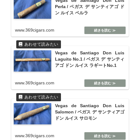
Vegas de Santiago Don Luis
Perla / ベガス デ サンティアゴ ド
ン ルイス ペルラ
www.369cigars.com
Vegas de Santiago Don Luis
Laguito No.1 / ベガス デ サンティ
アゴ ドン ルイス ラギートNo.1
www.369cigars.com
Vegas de Santiago Don Luis
Salomon / ベガス デ サンティアゴ
ドン ルイス サロモン
www.369cigars.com