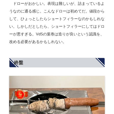
ドローがおかしい。表現は難しいが、詰まっているよ
うなのに通る感じ。こんなドローは初めてだ。値段から
して、ひょっとしたらショートフィラーなのかもしれな
い。しかしだとしたら、ショートフィラーにしてはドロ
ーが悪すぎる。VdSの葉巻は造りが良いという認識を、
改める必要があるかもしれない。
終盤