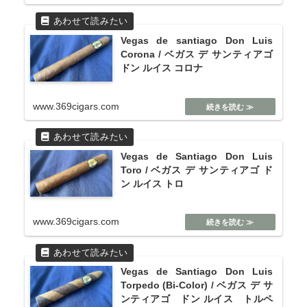
Vegas de santiago Don Luis
Corona / ベガス デ サンティアゴ
ドン ルイス コロナ
www.369cigars.com
Vegas de Santiago Don Luis
Toro / ベガス デ サンティアゴ ド
ン ルイス トロ
www.369cigars.com
Vegas de Santiago Don Luis
Torpedo (Bi-Color) / ベガス デ サ
ンティアゴ ドン ルイス トルペ