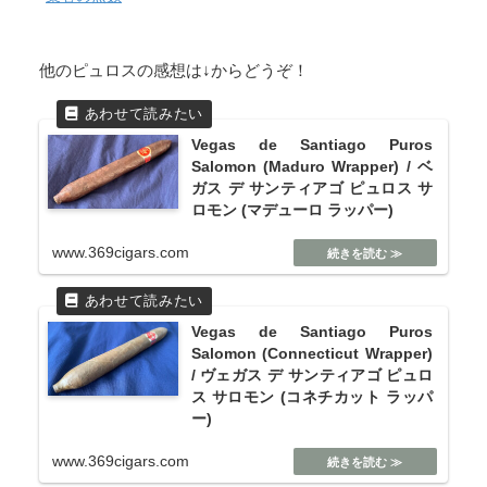
他のピュロスの感想は↓からどうぞ！
Vegas de Santiago Puros
Salomon (Maduro Wrapper) / ベ
ガス デ サンティアゴ ピュロス サ
ロモン (マデューロ ラッパー)
www.369cigars.com
Vegas de Santiago Puros
Salomon (Connecticut Wrapper)
/ ヴェガス デ サンティアゴ ピュロ
ス サロモン (コネチカット ラッパ
ー)
www.369cigars.com