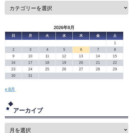
2026年8月
日
月
火
水
木
金
土
1
2
3
4
5
6
7
8
9
10
11
12
13
14
15
16
17
18
19
20
21
22
23
24
25
26
27
28
29
30
31
« 8月
アーカイブ