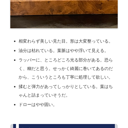
相変わらず美しい見た目。形は大変整っている。
油分は枯れている。葉脈はやや浮いて見える。
ラッパーに、ところどころ光る部分がある。恐ら
く、糊だと思う。せっかく綺麗に巻いてあるのだ
から、こういうところも丁寧に処理して欲しい。
揉むと弾力があってしっかりとしている。葉はち
ゃんと詰まっていそうだ。
ドローはやや固い。