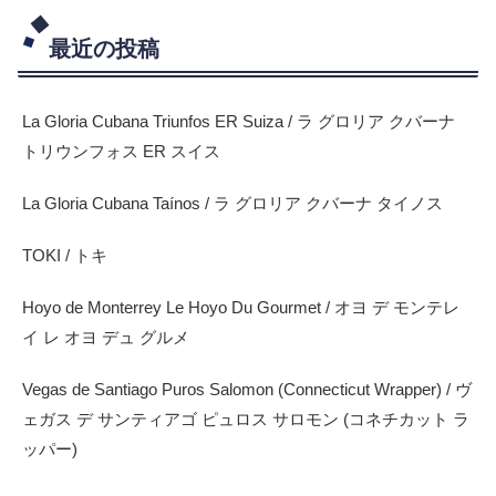
最近の投稿
La Gloria Cubana Triunfos ER Suiza / ラ グロリア クバーナ
トリウンフォス ER スイス
La Gloria Cubana Taínos / ラ グロリア クバーナ タイノス
TOKI / トキ
Hoyo de Monterrey Le Hoyo Du Gourmet / オヨ デ モンテレ
イ レ オヨ デュ グルメ
Vegas de Santiago Puros Salomon (Connecticut Wrapper) / ヴ
ェガス デ サンティアゴ ピュロス サロモン (コネチカット ラ
ッパー)