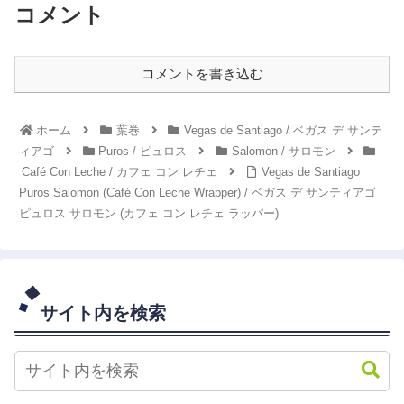
コメント
コメントを書き込む
ホーム
葉巻
Vegas de Santiago / ベガス デ サンテ
ィアゴ
Puros / ピュロス
Salomon / サロモン
Café Con Leche / カフェ コン レチェ
Vegas de Santiago
Puros Salomon (Café Con Leche Wrapper) / ベガス デ サンティアゴ
ピュロス サロモン (カフェ コン レチェ ラッパー)
サイト内を検索