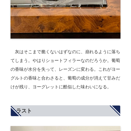
灰はそこまで脆くないはずなのに、崩れるように落ち
てしまう。やはりショートフィラーなのだろうか。葡萄
の香味が水分を失って、レーズンに変わる。これがヨー
グルトの香味と合わさると、葡萄の成分が消えて甘みだ
けが残り、ヨーグレットに酷似した味わいになる。
ラスト