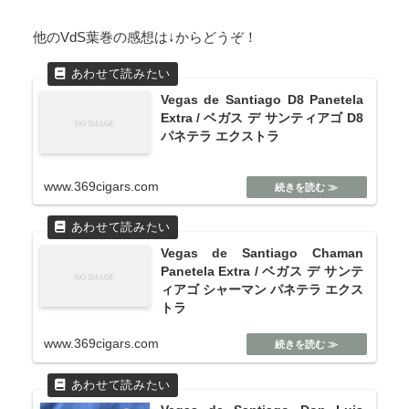
他のVdS葉巻の感想は↓からどうぞ！
Vegas de Santiago D8 Panetela
Extra / ベガス デ サンティアゴ D8
パネテラ エクストラ
www.369cigars.com
Vegas de Santiago Chaman
Panetela Extra / ベガス デ サンテ
ィアゴ シャーマン パネテラ エクス
トラ
www.369cigars.com