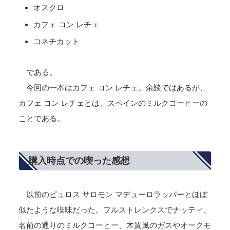
オスクロ
カフェ コン レチェ
コネチカット
である。
今回の一本はカフェ コン レチェ。余談ではあるが、
カフェ コン レチェとは、スペインのミルクコーヒーの
ことである。
購入時点での喫った感想
以前のピュロス サロモン マデューロラッパーとほぼ
似たような喫味だった。フルストレンクスでナッティ、
名前の通りのミルクコーヒー、木質風のガスやオークモ