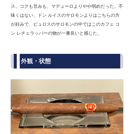
ス。コクも甘みも、マデューロよりやや弱めだった。不
味くはない、ドン ルイスのサロモンよりはこちらの方
が好みで、ピュロスのサロモンの中ではこのカフェ コ
ン レチェラッパーの物が一番良いと感じた。
外観・状態