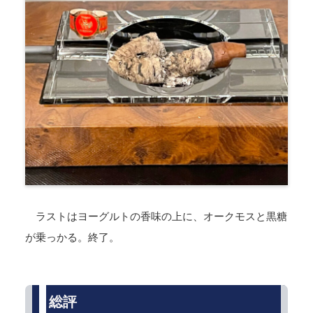
ラストはヨーグルトの香味の上に、オークモスと黒糖
が乗っかる。終了。
総評