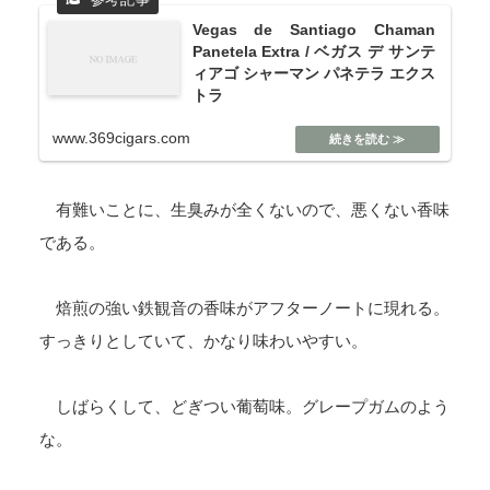
Vegas de Santiago Chaman
Panetela Extra / ベガス デ サンテ
ィアゴ シャーマン パネテラ エクス
トラ
www.369cigars.com
有難いことに、生臭みが全くないので、悪くない香味
である。
焙煎の強い鉄観音の香味がアフターノートに現れる。
すっきりとしていて、かなり味わいやすい。
しばらくして、どぎつい葡萄味。グレープガムのよう
な。