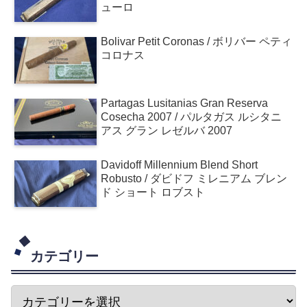
ューロ
Bolivar Petit Coronas / ボリバー ペティ
コロナス
Partagas Lusitanias Gran Reserva
Cosecha 2007 / パルタガス ルシタニ
アス グラン レゼルバ 2007
Davidoff Millennium Blend Short
Robusto / ダビドフ ミレニアム ブレン
ド ショート ロブスト
カテゴリー