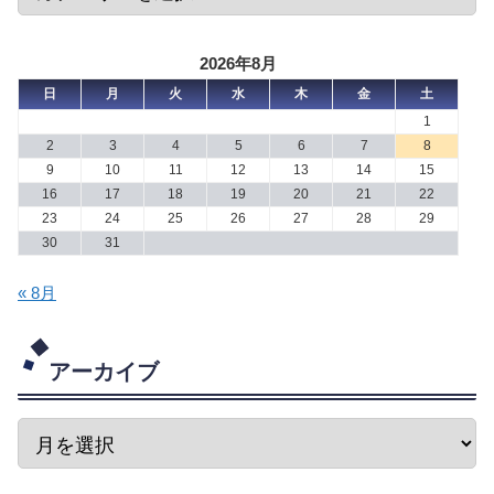
2026年8月
日
月
火
水
木
金
土
1
2
3
4
5
6
7
8
9
10
11
12
13
14
15
16
17
18
19
20
21
22
23
24
25
26
27
28
29
30
31
« 8月
アーカイブ