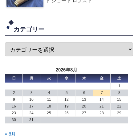
ド ショート ロブスト
カテゴリー
2026年8月
日
月
火
水
木
金
土
1
2
3
4
5
6
7
8
9
10
11
12
13
14
15
16
17
18
19
20
21
22
23
24
25
26
27
28
29
30
31
« 8月