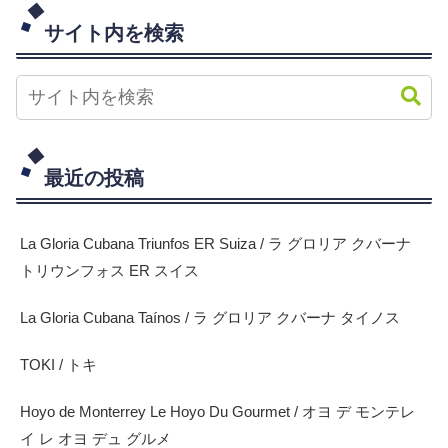
サイト内を検索
最近の投稿
La Gloria Cubana Triunfos ER Suiza / ラ グロリア クバーナ
トリウンフォス ER スイス
La Gloria Cubana Taínos / ラ グロリア クバーナ タイノス
TOKI / トキ
Hoyo de Monterrey Le Hoyo Du Gourmet / オヨ デ モンテレ
イ レ オヨ デュ グルメ