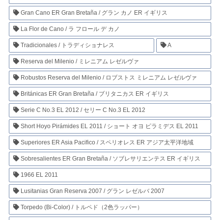
Gran Cano ER Gran Bretaña / グラン カノ ER イギリス
La Flor de Cano / ラ フロール デ カノ
Tradicionales / トラディショナレス
A
Reserva del Milenio / ミレニアム レゼルヴァ
Robustos Reserva del Milenio / ロブストス ミレニアム レゼルヴァ
Británicas ER Gran Bretaña / ブリタニカス ER イギリス
Serie C No.3 EL 2012 / セリー C No.3 EL 2012
Short Hoyo Pirámides EL 2011 / ショート オヨ ピラミデス EL 2011
Superiores ER Asia Pacifico / スペリオレス ER アジア太平洋地域
Sobresalientes ER Gran Bretaña / ソブレサリエンテス ER イギリス
1966 EL 2011
Lusitanias Gran Reserva 2007 / グラン レゼルバ 2007
Torpedo (Bi-Color) / トルペド（2色ラッパー）