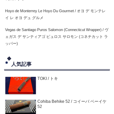
Hoyo de Monterrey Le Hoyo Du Gourmet / オヨ デ モンテレ
イ レ オヨ デュ グルメ
Vegas de Santiago Puros Salomon (Connecticut Wrapper) / ヴ
ェガス デ サンティアゴ ピュロス サロモン (コネチカット ラ
ッパー)
人気記事
TOKI / トキ
Cohiba Behike 52 / コイーバ ベーイケ
52