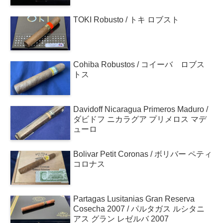
TOKI Robusto / トキ ロブスト
Cohiba Robustos / コイーバ ロブス
トス
Davidoff Nicaragua Primeros Maduro /
ダビドフ ニカラグア プリメロス マデ
ューロ
Bolivar Petit Coronas / ボリバー ペティ
コロナス
Partagas Lusitanias Gran Reserva
Cosecha 2007 / パルタガス ルシタニ
アス グラン レゼルバ 2007