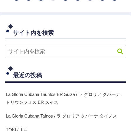
サイト内を検索
最近の投稿
La Gloria Cubana Triunfos ER Suiza / ラ グロリア クバーナ
トリウンフォス ER スイス
La Gloria Cubana Taínos / ラ グロリア クバーナ タイノス
TOKI / トキ