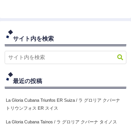
サイト内を検索
最近の投稿
La Gloria Cubana Triunfos ER Suiza / ラ グロリア クバーナ
トリウンフォス ER スイス
La Gloria Cubana Taínos / ラ グロリア クバーナ タイノス