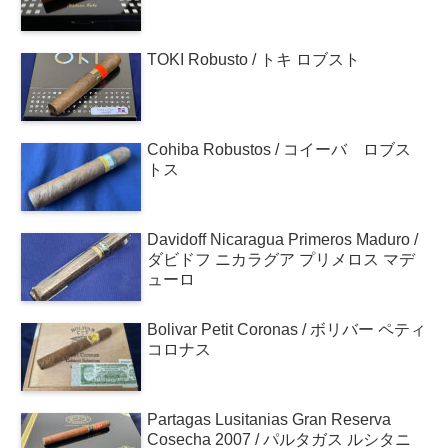
TOKI Robusto / トキ ロブスト
Cohiba Robustos / コイーバ ロブス
トス
Davidoff Nicaragua Primeros Maduro /
ダビドフ ニカラグア プリメロス マデ
ューロ
Bolivar Petit Coronas / ボリバー ペティ
コロナス
Partagas Lusitanias Gran Reserva
Cosecha 2007 / パルタガス ルシタニ