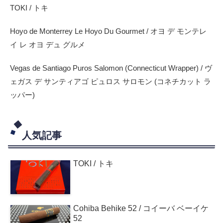
TOKI / トキ
Hoyo de Monterrey Le Hoyo Du Gourmet / オヨ デ モンテレ
イ レ オヨ デュ グルメ
Vegas de Santiago Puros Salomon (Connecticut Wrapper) / ヴ
ェガス デ サンティアゴ ピュロス サロモン (コネチカット ラ
ッパー)
人気記事
TOKI / トキ
Cohiba Behike 52 / コイーバ ベーイケ
52