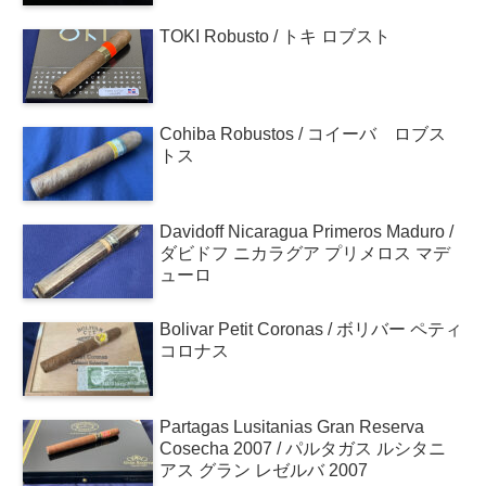
TOKI Robusto / トキ ロブスト
Cohiba Robustos / コイーバ ロブス
トス
Davidoff Nicaragua Primeros Maduro /
ダビドフ ニカラグア プリメロス マデ
ューロ
Bolivar Petit Coronas / ボリバー ペティ
コロナス
Partagas Lusitanias Gran Reserva
Cosecha 2007 / パルタガス ルシタニ
アス グラン レゼルバ 2007