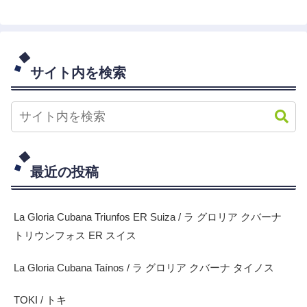
サイト内を検索
最近の投稿
La Gloria Cubana Triunfos ER Suiza / ラ グロリア クバーナ
トリウンフォス ER スイス
La Gloria Cubana Taínos / ラ グロリア クバーナ タイノス
TOKI / トキ