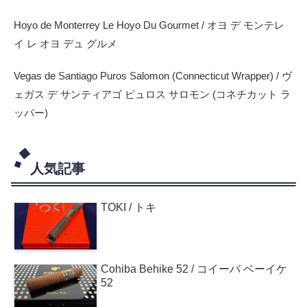
Hoyo de Monterrey Le Hoyo Du Gourmet / オヨ デ モンテレ
イ レ オヨ デュ グルメ
Vegas de Santiago Puros Salomon (Connecticut Wrapper) / ヴ
ェガス デ サンティアゴ ピュロス サロモン (コネチカット ラ
ッパー)
人気記事
TOKI / トキ
Cohiba Behike 52 / コイーバ ベーイケ
52